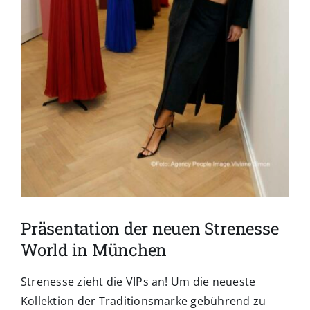
Präsentation der neuen Strenesse
World in München
Strenesse zieht die VIPs an!
Um die
neueste
Kollektion der Traditionsmarke gebührend zu