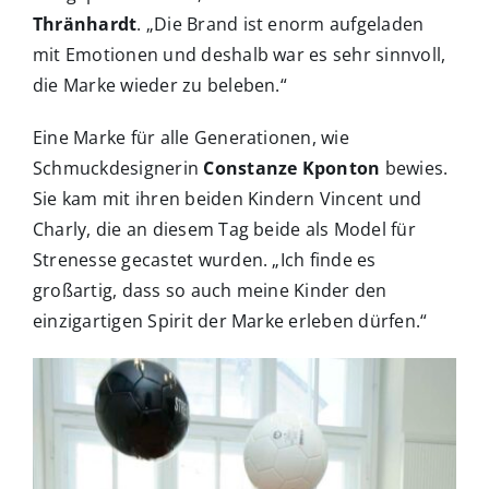
Thränhardt
. „Die Brand ist enorm aufgeladen
mit Emotionen und deshalb war es sehr sinnvoll,
die Marke wieder zu beleben.“
Eine Marke für alle Generationen, wie
Schmuckdesignerin
Constanze Kponton
bewies.
Sie kam mit ihren beiden Kindern Vincent und
Charly, die an diesem Tag beide als Model für
Strenesse gecastet wurden. „Ich finde es
großartig, dass so auch meine Kinder den
einzigartigen Spirit der Marke erleben dürfen.“