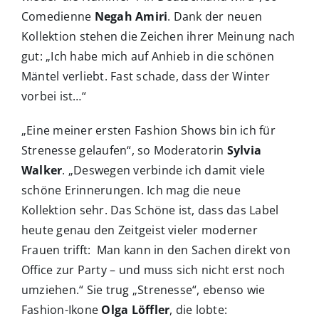
Comedienne
Negah Amiri
. Dank der neuen
Kollektion stehen die Zeichen ihrer Meinung nach
gut: „Ich habe mich auf Anhieb in die schönen
Mäntel verliebt. Fast schade, dass der Winter
vorbei ist…“
„Eine meiner ersten Fashion Shows bin ich für
Strenesse gelaufen“, so Moderatorin
Sylvia
Walker
. „Deswegen verbinde ich damit viele
schöne Erinnerungen. Ich mag die neue
Kollektion sehr. Das Schöne ist, dass das Label
heute genau den Zeitgeist vieler moderner
Frauen trifft: Man kann in den Sachen direkt von
Office zur Party – und muss sich nicht erst noch
umziehen.“ Sie trug „Strenesse“, ebenso wie
Fashion-Ikone
Olga Löffler
, die lobte: