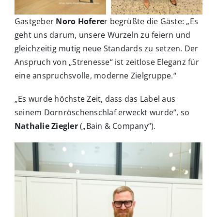
Gastgeber
Noro Hofere
r begrüßte die Gäste: „Es
geht uns darum, unsere Wurzeln zu feiern und
gleichzeitig mutig neue Standards zu setzen. Der
Anspruch von „Strenesse“ ist zeitlose Eleganz für
eine anspruchsvolle, moderne Zielgruppe.“
„Es wurde höchste Zeit, dass das Label aus
seinem Dornröschenschlaf erweckt wurde“, so
Nathalie Ziegler
(„Bain & Company“).