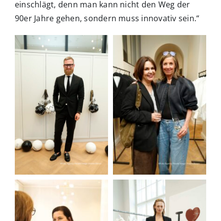
einschlägt, denn man kann nicht den Weg der
90er Jahre gehen, sondern muss innovativ sein.“