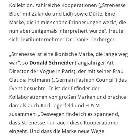
Kollektion, zahlreiche Kooperationen („Strenesse
Blue“ mit Zalando und Lidl) sowie Düfte. Eine
Marke, die in mir schöne Erinnerungen weckt, die
nun aber zeitgemäß interpretiert wurde“, freute
sich Textilunternehmer Dr. Daniel Terberger.
„Strenesse ist eine ikonische Marke, die lange weg
war“, so
Donald Schneider
(langjähriger Art
Director der Vogue in Paris), der mit seiner Frau
Claudia Hofmann („German Fashion Council“) das
Event besuchte. Er ist der Erfinder der
Kollaborationen von großen Marken und brachte
damals auch Karl Lagerfeld und H & M
zusammen: „Deswegen finde ich es spannend,
dass Strenesse nun auch diese Kooperationen
eingeht. Und dass die Marke neue Wege