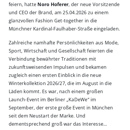
feiern, hatte
Noro Hoferer
, der neue Vorsitzende
und CEO der Brand,
am 25.04.2026 zu einem
glanzvollen Fashion Get-together in die
Münchner Kardinal-Faulhaber-Straße eingeladen.
Zahlreiche namhafte Persönlichkeiten aus Mode,
Sport, Wirtschaft und Gesellschaft feierten die
Verbindung bewährter Traditionen mit
zukunftsweisenden Impulsen und bekamen
zugleich einen ersten Einblick in die neue
Winterkollektion 2026/27, die im August in die
Läden kommt. Es war, nach einem großen
Launch-Event im Berliner „KaDeWe“ im
September, der erste große Event in München
seit dem Neustart der Marke. Und
dementsprechend groß war das Interesse…