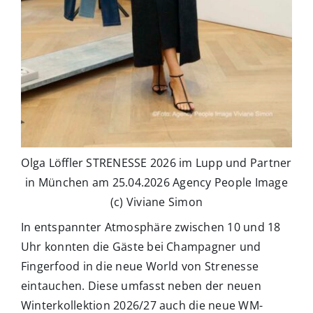
Olga Löffler STRENESSE 2026 im Lupp und Partner
in München am 25.04.2026 Agency People Image
(c) Viviane Simon
In entspannter Atmosphäre zwischen 10 und 18
Uhr konnten die Gäste bei Champagner und
Fingerfood in die neue World von Strenesse
eintauchen. Diese umfasst neben der neuen
Winterkollektion 2026/27 auch die neue WM-