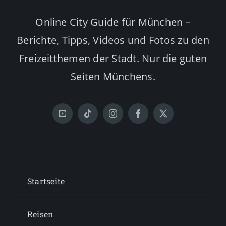
Online City Guide für München –
Berichte, Tipps, Videos und Fotos zu den
Freizeitthemen der Stadt. Nur die guten
Seiten Münchens.
Startseite
Reisen