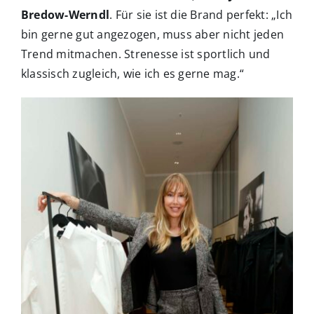
Bredow-Werndl
. Für sie ist die Brand perfekt: „Ich
bin gerne gut angezogen, muss aber nicht jeden
Trend mitmachen. Strenesse ist sportlich und
klassisch zugleich, wie ich es gerne mag.“