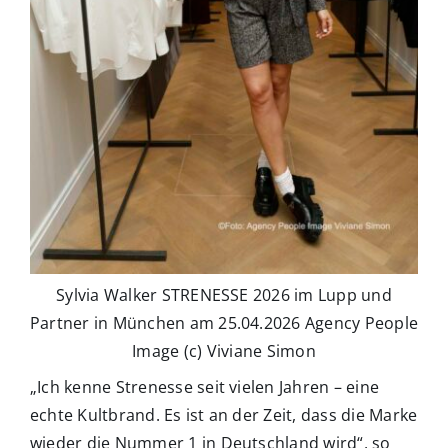
Sylvia Walker STRENESSE 2026 im Lupp und
Partner in München am 25.04.2026 Agency People
Image (c) Viviane Simon
„Ich kenne Strenesse seit vielen Jahren – eine
echte Kultbrand. Es ist an der Zeit, dass die Marke
wieder die Nummer 1 in Deutschland wird“, so