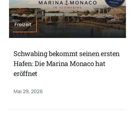
Freizeit
Schwabing bekommt seinen ersten
Hafen: Die Marina Monaco hat
eröffnet
Mai 29, 2026