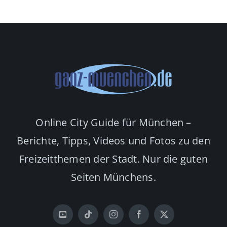
Online City Guide für München –
Berichte, Tipps, Videos und Fotos zu den
Freizeitthemen der Stadt. Nur die guten
Seiten Münchens.