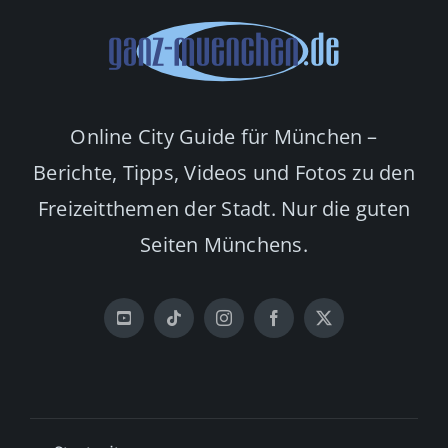
Online City Guide für München –
Berichte, Tipps, Videos und Fotos zu den
Freizeitthemen der Stadt. Nur die guten
Seiten Münchens.