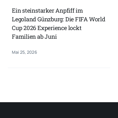
Ein steinstarker Anpfiff im
Legoland Günzburg: Die FIFA World
Cup 2026 Experience lockt
Familien ab Juni
Mai 25, 2026