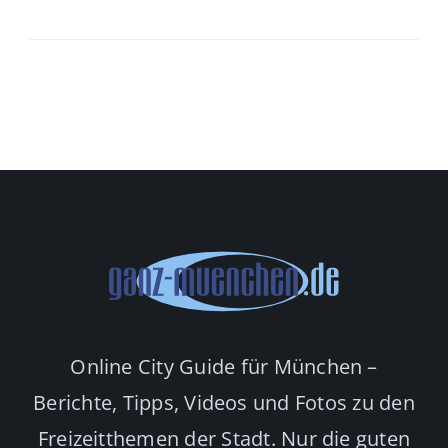
Online City Guide für München –
Berichte, Tipps, Videos und Fotos zu den
Freizeitthemen der Stadt. Nur die guten