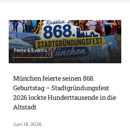
Feste & Events
München feierte seinen 868.
Geburtstag – Stadtgründungsfest
2026 lockte Hunderttausende in die
Altstadt
Juni 18, 2026