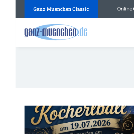
Skip
Online 
Ganz Muenchen Classic
to
content