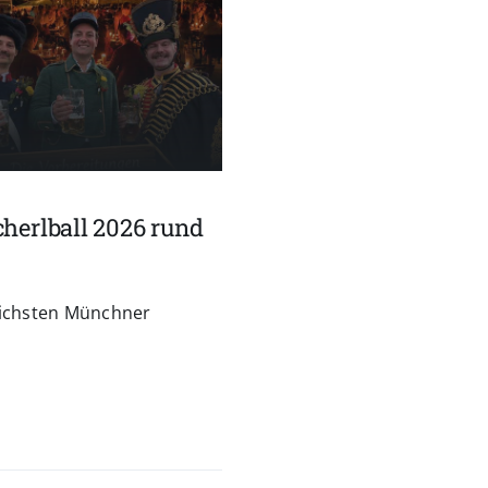
herlball 2026 rund
reichsten Münchner