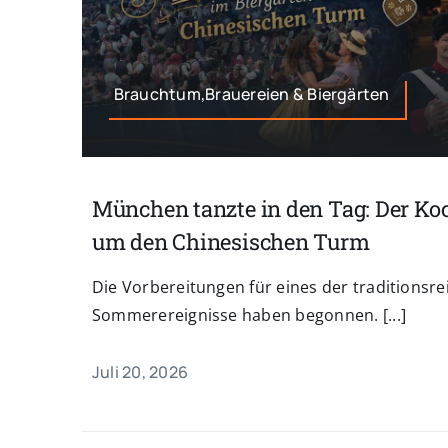
Brauchtum,Brauereien & Biergärten
München tanzte in den Tag: Der Koc
um den Chinesischen Turm
Die Vorbereitungen für eines der traditions
Sommerereignisse haben begonnen. [...]
Juli 20, 2026