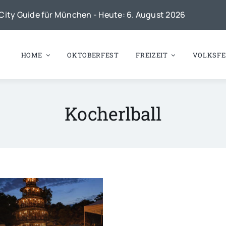
City Guide für München - Heute: 6. August 2026
HOME
OKTOBERFEST
FREIZEIT
VOLKSFE
Kocherlball