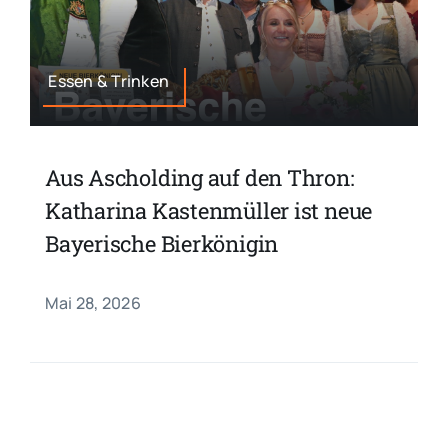
Essen & Trinken
Aus Ascholding auf den Thron:
Katharina Kastenmüller ist neue
Bayerische Bierkönigin
Mai 28, 2026