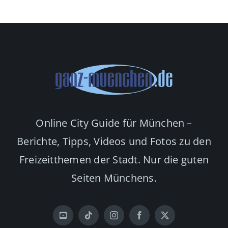
Online City Guide für München –
Berichte, Tipps, Videos und Fotos zu den
Freizeitthemen der Stadt. Nur die guten
Seiten Münchens.