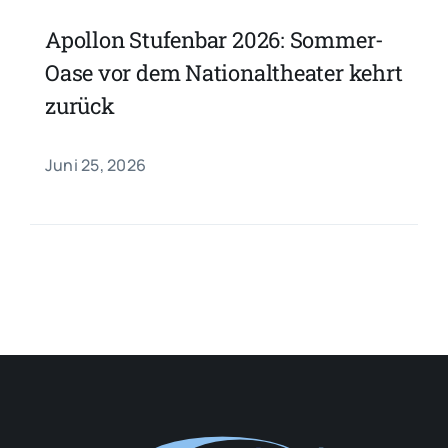
Apollon Stufenbar 2026: Sommer-
Oase vor dem Nationaltheater kehrt
zurück
Juni 25, 2026