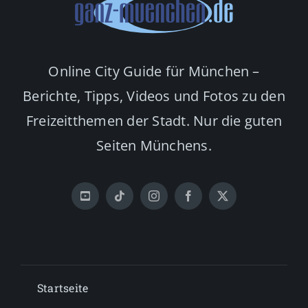
Online City Guide für München –
Berichte, Tipps, Videos und Fotos zu den
Freizeitthemen der Stadt. Nur die guten
Seiten Münchens.
Startseite