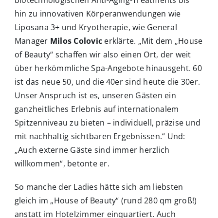
hin zu innovativen Körperanwendungen wie
Liposana 3+ und Kryotherapie, wie General
Manager
Milos Colovic
erklärte. „Mit dem „House
of Beauty“ schaffen wir also einen Ort, der weit
über herkömmliche Spa-Angebote hinausgeht. 60
ist das neue 50, und die 40er sind heute die 30er.
Unser Anspruch ist es, unseren Gästen ein
ganzheitliches Erlebnis auf internationalem
Spitzenniveau zu bieten – individuell, präzise und
mit nachhaltig sichtbaren Ergebnissen.“ Und:
„Auch externe Gäste sind immer herzlich
willkommen“, betonte er.
So manche der Ladies hätte sich am liebsten
gleich im „House of Beauty“ (rund 280 qm groß!)
anstatt im Hotelzimmer einquartiert. Auch