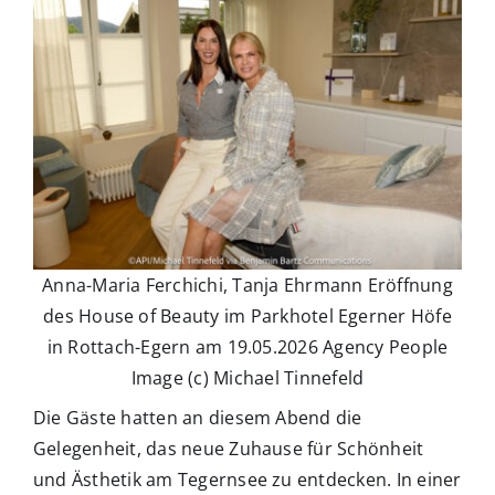
Anna-Maria Ferchichi, Tanja Ehrmann Eröffnung
des House of Beauty im Parkhotel Egerner Höfe
in Rottach-Egern am 19.05.2026 Agency People
Image (c) Michael Tinnefeld
Die Gäste hatten an diesem Abend die
Gelegenheit, das neue Zuhause für Schönheit
und Ästhetik am Tegernsee zu entdecken. In einer