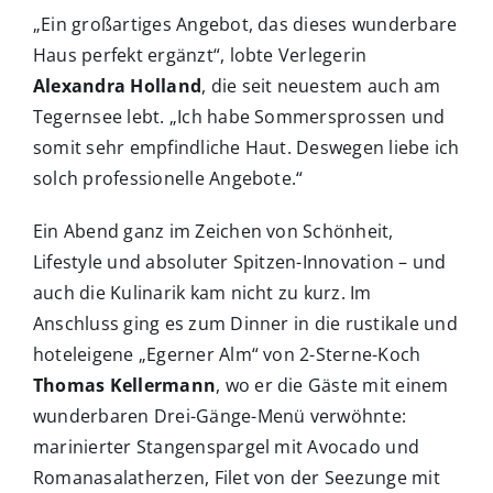
„Ein großartiges Angebot, das dieses wunderbare
Haus perfekt ergänzt“, lobte Verlegerin
Alexandra Holland
, die seit neuestem auch am
Tegernsee lebt. „Ich habe Sommersprossen und
somit sehr empfindliche Haut. Deswegen liebe ich
solch professionelle Angebote.“
Ein Abend ganz im Zeichen von Schönheit,
Lifestyle und absoluter Spitzen-Innovation – und
auch die Kulinarik kam nicht zu kurz. Im
Anschluss ging es zum Dinner in die rustikale und
hoteleigene „Egerner Alm“ von 2-Sterne-Koch
Thomas Kellermann
, wo er die Gäste mit einem
wunderbaren Drei-Gänge-Menü verwöhnte:
marinierter Stangenspargel mit Avocado und
Romanasalatherzen, Filet von der Seezunge mit