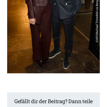
Gefällt dir der Beitrag? Dann teile