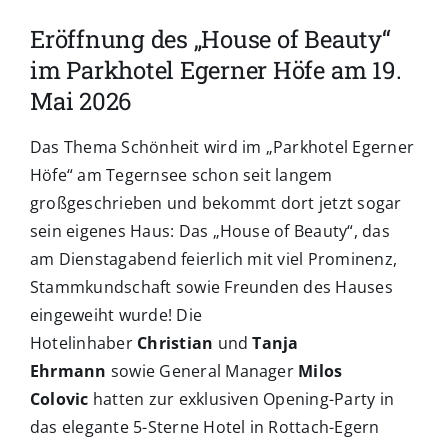
Eröffnung des „House of Beauty“
im Parkhotel Egerner Höfe am 19.
Mai 2026
Das Thema Schönheit wird im „Parkhotel Egerner
Höfe“ am Tegernsee schon seit langem
großgeschrieben und bekommt dort jetzt sogar
sein eigenes Haus: Das „House of Beauty“, das
am Dienstagabend feierlich mit viel Prominenz,
Stammkundschaft sowie Freunden des Hauses
eingeweiht wurde! Die
Hotelinhaber
Christian
und
Tanja
Ehrmann
sowie General Manager
Milos
Colovic
hatten zur exklusiven Opening-Party in
das elegante 5-Sterne Hotel in Rottach-Egern