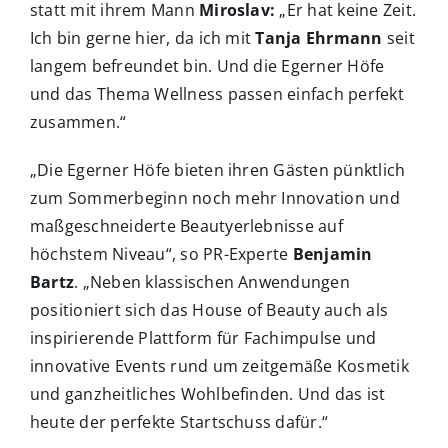
statt mit ihrem Mann
Miroslav:
„Er hat keine Zeit.
Ich bin gerne hier, da ich mit
Tanja Ehrmann
seit
langem befreundet bin. Und die Egerner Höfe
und das Thema Wellness passen einfach perfekt
zusammen.“
„Die Egerner Höfe bieten ihren Gästen pünktlich
zum Sommerbeginn noch mehr Innovation und
maßgeschneiderte Beautyerlebnisse auf
höchstem Niveau“, so PR-Experte
Benjamin
Bartz
. „Neben klassischen Anwendungen
positioniert sich das House of Beauty auch als
inspirierende Plattform für Fachimpulse und
innovative Events rund um zeitgemäße Kosmetik
und ganzheitliches Wohlbefinden. Und das ist
heute der perfekte Startschuss dafür.“