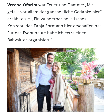
Verena Ofarim
war Feuer und Flamme: „Mir
gefällt vor allem der ganzheitliche Gedanke hier“,
erzählte sie. „Ein wunderbar holistisches
Konzept, das Tanja Ehrmann hier erschaffen hat.
Für das Event heute habe ich extra einen
Babysitter organisiert.“