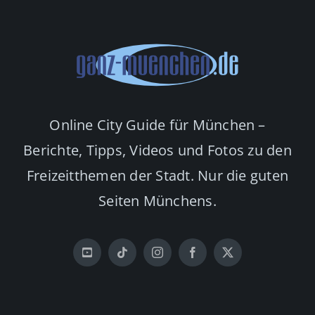
Online City Guide für München –
Berichte, Tipps, Videos und Fotos zu den
Freizeitthemen der Stadt. Nur die guten
Seiten Münchens.