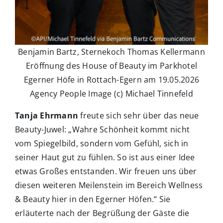
Benjamin Bartz, Sternekoch Thomas Kellermann
Eröffnung des House of Beauty im Parkhotel
Egerner Höfe in Rottach-Egern am 19.05.2026
Agency People Image (c) Michael Tinnefeld
Tanja Ehrmann
freute sich sehr über das neue
Beauty-Juwel: „Wahre Schönheit kommt nicht
vom Spiegelbild, sondern vom Gefühl, sich in
seiner Haut gut zu fühlen. So ist aus einer Idee
etwas Großes entstanden. Wir freuen uns über
diesen weiteren Meilenstein im Bereich Wellness
& Beauty hier in den Egerner Höfen.“ Sie
erläuterte nach der Begrüßung der Gäste die