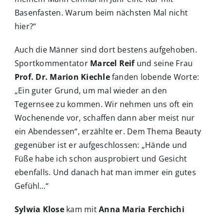
Basenfasten. Warum beim nächsten Mal nicht
hier?“
Auch die Männer sind dort bestens aufgehoben.
Sportkommentator
Marcel Reif
und seine Frau
Prof. Dr. Marion Kiechle
fanden lobende Worte:
„Ein guter Grund, um mal wieder an den
Tegernsee zu kommen. Wir nehmen uns oft ein
Wochenende vor, schaffen dann aber meist nur
ein Abendessen“, erzählte er. Dem Thema Beauty
gegenüber ist er aufgeschlossen: „Hände und
Füße habe ich schon ausprobiert und Gesicht
ebenfalls. Und danach hat man immer ein gutes
Gefühl…“
Sylwia Klose
kam mit
Anna Maria Ferchichi