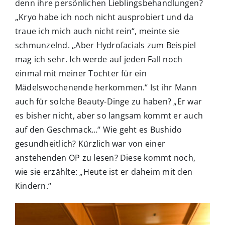
denn ihre persönlichen Lieblingsbehandlungen?
„Kryo habe ich noch nicht ausprobiert und da
traue ich mich auch nicht rein“, meinte sie
schmunzelnd. „Aber Hydrofacials zum Beispiel
mag ich sehr. Ich werde auf jeden Fall noch
einmal mit meiner Tochter für ein
Mädelswochenende herkommen.“ Ist ihr Mann
auch für solche Beauty-Dinge zu haben? „Er war
es bisher nicht, aber so langsam kommt er auch
auf den Geschmack…“ Wie geht es Bushido
gesundheitlich? Kürzlich war von einer
anstehenden OP zu lesen? Diese kommt noch,
wie sie erzählte: „Heute ist er daheim mit den
Kindern.“