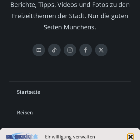
Berichte, Tipps, Videos und Fotos zu den
Freizeitthemen der Stadt. Nur die guten
Seiten Münchens.
Startseite
Reisen
Lifestyle
Einwilligung verwalten