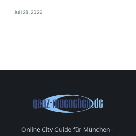
Juli 28, 2026
Online City Guide für München –