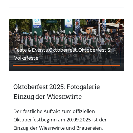
Feste & Events,Oktoberfest,Oktoberfest &
Volksfeste
Oktoberfest 2025: Fotogalerie
Einzug der Wiesnwirte
Der festliche Auftakt zum offiziellen
Oktoberfestbeginn am 20.09.2025 ist der
Einzug der Wiesnwirte und Brauereien.