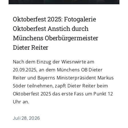
Oktoberfest 2025: Fotogalerie
Oktoberfest Anstich durch
Münchens Oberbürgermeister
Dieter Reiter
Nach dem Einzug der Wiesnwirte am
20.09.2025, an dem Münchens OB Dieter
Reiter und Bayerns Ministerpräsident Markus
Söder teilnehmen, zapft Dieter Reiter beim
Oktoberfest 2025 das erste Fass um Punkt 12
Uhr an.
Juli 28, 2026