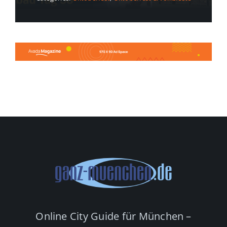
Online City Guide für München –