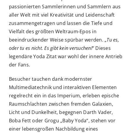
passionierten Sammlerinnen und Sammlern aus
aller Welt mit viel Kreativität und Leidenschaft
zusammengetragen und lassen die Tiefe und
Vielfalt des größten Weltraum-Epos in
beeindruckender Weise spürbar werden. „
Tu es,
oder tu es nicht. Es gibt kein versuchen!
“ Dieses
legendäre Yoda Zitat war wohl der innere Antrieb
der Fans.
Besucher tauchen dank modernster
Multimediatechnik und interaktiven Elementen
regelrecht ein in das Imperium, erleben epische
Raumschlachten zwischen fremden Galaxien,
Licht und Dunkelheit, begegnen Darth Vader,
Boba Fett oder Grogu „Baby Yoda“, stehen vor
einer lebensgroßen Nachbildung eines