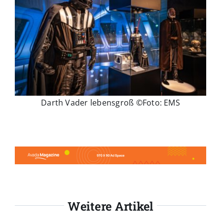
Darth Vader lebensgroß ©Foto: EMS
Weitere Artikel