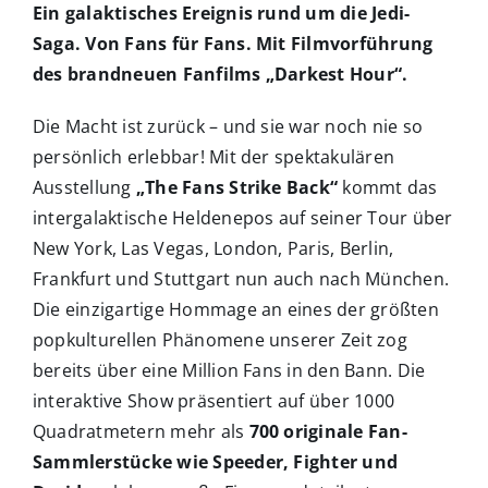
Ein galaktisches Ereignis rund um die
Jedi-
Saga. Von Fans für Fans. Mit Filmvorführung
des brandneuen Fanfilms „Darkest Hour“.
Die Macht ist zurück – und sie war noch nie so
persönlich erlebbar! Mit der spektakulären
Ausstellung
„The Fans Strike Back“
kommt das
intergalaktische Heldenepos auf seiner Tour über
New York, Las Vegas, London, Paris, Berlin,
Frankfurt und Stuttgart nun auch nach München.
Die einzigartige Hommage an eines der größten
popkulturellen Phänomene unserer Zeit zog
bereits über eine Million Fans in den Bann. Die
interaktive Show präsentiert auf über 1000
Quadratmetern mehr als
700 originale Fan-
Sammlerstücke wie Speeder, Fighter und