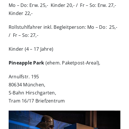
Mo – Do: Erw. 25,- Kinder 20,- / Fr – So: Erw. 27,-
Kinder 22,-
Rollstuhlfahrer inkl. Begleitperson: Mo – Do: 25,-
/ Fr – So: 27,-
Kinder (4 – 17 Jahre)
Pineapple Park
(ehem. Paketpost-Areal),
Arnulfstr. 195
80634 München,
S-Bahn Hirschgarten,
Tram 16/17 Briefzentrum