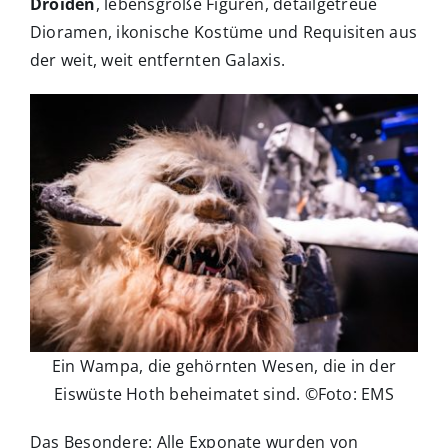
Droiden
, lebensgroße Figuren, detailgetreue
Dioramen, ikonische Kostüme und Requisiten aus
der weit, weit entfernten Galaxis.
Ein Wampa, die gehörnten Wesen, die in der
Eiswüste Hoth beheimatet sind. ©Foto: EMS
Das Besondere: Alle Exponate wurden von