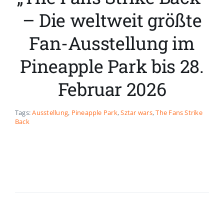
– Die weltweit größte
Fan-Ausstellung im
Pineapple Park bis 28.
Februar 2026
Tags:
Ausstellung
,
Pineapple Park
,
Sztar wars
,
The Fans Strike
Back