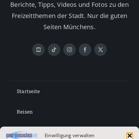
Berichte, Tipps, Videos und Fotos zu den
Freizeitthemen der Stadt. Nur die guten
Seiten Münchens.
Startseite
Reisen
Lifestyle
Einwilligung verwalten