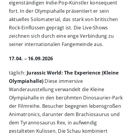
eigenständigen Indie-Pop-Künstler konsequent
fort. In der Olympiahalle präsentiert er sein
aktuelles Solomaterial, das stark von britischen
Rock-Einflüssen geprägt ist. Die Live-Shows
zeichnen sich durch eine enge Verbindung zu
seiner internationalen Fangemeinde aus.
17.04. – 16.09.2026
täglich:
Jurassic World: The Experience (Kleine
Olympiahalle)
Diese immersive
Wanderausstellung verwandelt die Kleine
Olympiahalle in den berühmten Dinosaurier-Park
der Filmreihe. Besucher begegnen lebensgroßen
Animatronics, darunter dem Brachiosaurus und
dem Tyrannosaurus Rex, in aufwendig
gestalteten Kulissen. Die Schau kombiniert