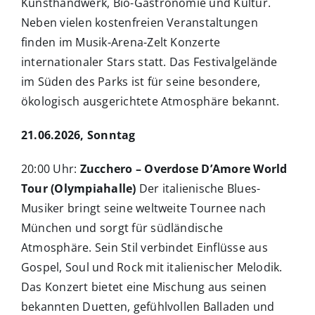
Kunsthandwerk, Bio-Gastronomie und Kultur.
Neben vielen kostenfreien Veranstaltungen
finden im Musik-Arena-Zelt Konzerte
internationaler Stars statt. Das Festivalgelände
im Süden des Parks ist für seine besondere,
ökologisch ausgerichtete Atmosphäre bekannt.
21.06.2026, Sonntag
20:00 Uhr:
Zucchero – Overdose D’Amore World
Tour (Olympiahalle)
Der italienische Blues-
Musiker bringt seine weltweite Tournee nach
München und sorgt für südländische
Atmosphäre. Sein Stil verbindet Einflüsse aus
Gospel, Soul und Rock mit italienischer Melodik.
Das Konzert bietet eine Mischung aus seinen
bekannten Duetten, gefühlvollen Balladen und