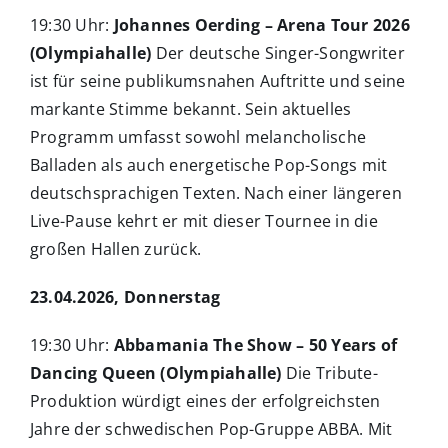
19:30 Uhr:
Johannes Oerding – Arena Tour 2026
(Olympiahalle)
Der deutsche Singer-Songwriter
ist für seine publikumsnahen Auftritte und seine
markante Stimme bekannt. Sein aktuelles
Programm umfasst sowohl melancholische
Balladen als auch energetische Pop-Songs mit
deutschsprachigen Texten. Nach einer längeren
Live-Pause kehrt er mit dieser Tournee in die
großen Hallen zurück.
23.04.2026, Donnerstag
19:30 Uhr:
Abbamania The Show – 50 Years of
Dancing Queen (Olympiahalle)
Die Tribute-
Produktion würdigt eines der erfolgreichsten
Jahre der schwedischen Pop-Gruppe ABBA. Mit