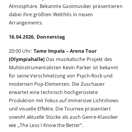
Atmosphäre. Bekannte Gastmusiker präsentieren
dabei ihre größten Welthits in neuen
Arrangements.
16.04.2026, Donnerstag
20:00 Uhr:
Tame Impala – Arena Tour
(Olympiahalle)
Das musikalische Projekt des
Multiinstrumentalisten Kevin Parker ist bekannt
für seine Verschmelzung von Psych-Rock und
modernen Pop-Elementen. Die Zuschauer
erwartet eine technisch hochgerüstete
Produktion mit Fokus auf immersive Lichtshows
und visuelle Effekte. Die Tournee präsentiert
sowohl aktuelle Stücke als auch Genre-Klassiker
wie „The Less I Know the Better“.