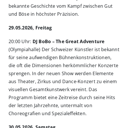
bekannte Geschichte vom Kampf zwischen Gut
und Böse in höchster Präzision.
29.05.2026, Freitag
20:00 Uhr:
DJ BoBo – The Great Adventure
(Olympiahalle) Der Schweizer Künstler ist bekannt
für seine aufwendigen Bühnenkonstruktionen,
die oft die Dimensionen herkömmlicher Konzerte
sprengen. In der neuen Show werden Elemente
aus Theater, Zirkus und Dance-Konzert zu einem
visuellen Gesamtkunstwerk vereint. Das
Programm bietet eine Zeitreise durch seine Hits
der letzten Jahrzehnte, untermalt von
Choreografien und Spezialeffekten.
30.05.2026, Samstag