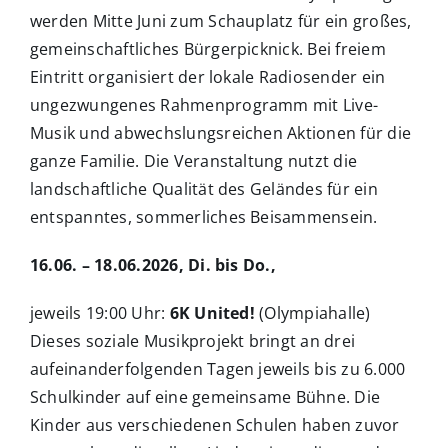
werden Mitte Juni zum Schauplatz für ein großes,
gemeinschaftliches Bürgerpicknick. Bei freiem
Eintritt organisiert der lokale Radiosender ein
ungezwungenes Rahmenprogramm mit Live-
Musik und abwechslungsreichen Aktionen für die
ganze Familie. Die Veranstaltung nutzt die
landschaftliche Qualität des Geländes für ein
entspanntes, sommerliches Beisammensein.
16.06. – 18.06.2026, Di. bis Do.,
jeweils 19:00 Uhr:
6K United!
(Olympiahalle)
Dieses soziale Musikprojekt bringt an drei
aufeinanderfolgenden Tagen jeweils bis zu 6.000
Schulkinder auf eine gemeinsame Bühne. Die
Kinder aus verschiedenen Schulen haben zuvor