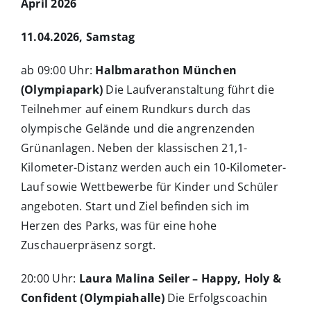
April 2026
11.04.2026, Samstag
ab 09:00 Uhr:
Halbmarathon München
(Olympiapark)
Die Laufveranstaltung führt die
Teilnehmer auf einem Rundkurs durch das
olympische Gelände und die angrenzenden
Grünanlagen. Neben der klassischen 21,1-
Kilometer-Distanz werden auch ein 10-Kilometer-
Lauf sowie Wettbewerbe für Kinder und Schüler
angeboten. Start und Ziel befinden sich im
Herzen des Parks, was für eine hohe
Zuschauerpräsenz sorgt.
20:00 Uhr:
Laura Malina Seiler – Happy, Holy &
Confident (Olympiahalle)
Die Erfolgscoachin