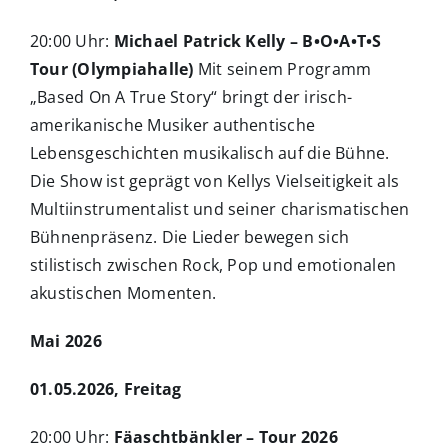
20:00 Uhr:
Michael Patrick Kelly – B•O•A•T•S
Tour (Olympiahalle)
Mit seinem Programm
„Based On A True Story“ bringt der irisch-
amerikanische Musiker authentische
Lebensgeschichten musikalisch auf die Bühne.
Die Show ist geprägt von Kellys Vielseitigkeit als
Multiinstrumentalist und seiner charismatischen
Bühnenpräsenz. Die Lieder bewegen sich
stilistisch zwischen Rock, Pop und emotionalen
akustischen Momenten.
Mai 2026
01.05.2026, Freitag
20:00 Uhr:
Fäaschtbänkler – Tour 2026