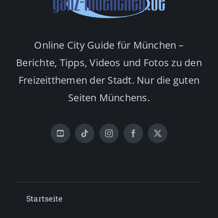
Online City Guide für München –
Berichte, Tipps, Videos und Fotos zu den
Freizeitthemen der Stadt. Nur die guten
Seiten Münchens.
Startseite