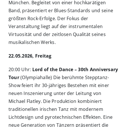
München. Begleitet von einer hochkarätigen
Band, präsentiert er Blues-Standards und seine
größten Rock-Erfolge. Der Fokus der
Veranstaltung liegt auf der instrumentalen
Virtuosität und der zeitlosen Qualität seines
musikalischen Werks.
22.05.2026, Freitag
20:00 Uhr:
Lord of the Dance – 30th Anniversary
Tour
(Olympiahalle) Die berühmte Stepptanz-
Show feiert ihr 30-jähriges Bestehen mit einer
neuen Inszenierung unter der Leitung von
Michael Flatley. Die Produktion kombiniert
traditionellen irischen Tanz mit modernem
Lichtdesign und pyrotechnischen Effekten. Eine
neue Generation von Tänzern präsentiert die