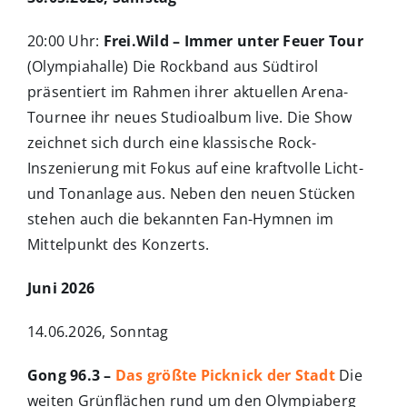
20:00 Uhr:
Frei.Wild – Immer unter Feuer Tour
(Olympiahalle) Die Rockband aus Südtirol
präsentiert im Rahmen ihrer aktuellen Arena-
Tournee ihr neues Studioalbum live. Die Show
zeichnet sich durch eine klassische Rock-
Inszenierung mit Fokus auf eine kraftvolle Licht-
und Tonanlage aus. Neben den neuen Stücken
stehen auch die bekannten Fan-Hymnen im
Mittelpunkt des Konzerts.
Juni 2026
14.06.2026, Sonntag
Gong 96.3 –
Das größte Picknick der Stadt
Die
weiten Grünflächen rund um den Olympiaberg