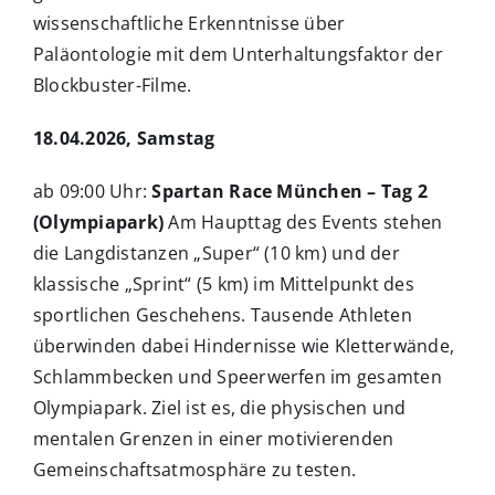
wissenschaftliche Erkenntnisse über
Paläontologie mit dem Unterhaltungsfaktor der
Blockbuster-Filme.
18.04.2026, Samstag
ab 09:00 Uhr:
Spartan Race München – Tag 2
(Olympiapark)
Am Haupttag des Events stehen
die Langdistanzen „Super“ (10 km) und der
klassische „Sprint“ (5 km) im Mittelpunkt des
sportlichen Geschehens. Tausende Athleten
überwinden dabei Hindernisse wie Kletterwände,
Schlammbecken und Speerwerfen im gesamten
Olympiapark. Ziel ist es, die physischen und
mentalen Grenzen in einer motivierenden
Gemeinschaftsatmosphäre zu testen.