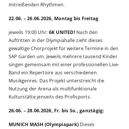
mitreißenden Rhythmen.
22.06. – 26.06.2026, Montag bis Freitag
jeweils 19:00 Uhr:
6K UNITED!
Nach den
Auftritten in der Olympiahalle zieht dieses
gewaltige Chorprojekt für weitere Termine in den
SAP Garden um. Jeweils mehrere tausend Kinder
singen gemeinsam mit einer professionellen Live-
Band ein Repertoire aus verschiedenen
Musikgenres. Das Projekt unterstreicht die
Nutzung der Arena als multifunktionale
Kulturstätte jenseits des Profisports.
26.06. – 28.06.2026, Fr. bis So., ganztägig:
MUNICH MASH (Olympiapark)
Dieses