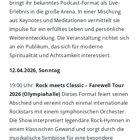
bringt ihr bekanntes Podcast-Format als Live-
Erlebnis in die große Arena. In einer Mischung
aus Keynotes und Meditationen vermittelt sie
Impulse für ein erfülltes Leben und persönliche
Weiterentwicklung. Die Veranstaltung richtet sich
an ein Publikum, das sich für moderne
Spiritualität und Achtsamkeit interessiert.
12.04.2026, Sonntag
19:00 Uhr:
Rock meets Classic – Farewell Tour
2026 (Olympiahalle)
Dieses Format feiert seinen
Abschied und vereint noch einmal internationale
Rockstars mit einem symphonischen Orchester.
Die Show interpretiert legendäre Rock-Hymnen in
einem klassischen Gewand und sorgt durch die
musikalische Symbiose für eine besondere