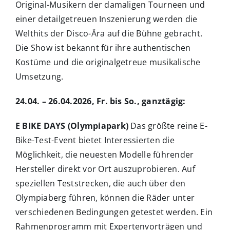
Original-Musikern der damaligen Tourneen und
einer detailgetreuen Inszenierung werden die
Welthits der Disco-Ära auf die Bühne gebracht.
Die Show ist bekannt für ihre authentischen
Kostüme und die originalgetreue musikalische
Umsetzung.
24.04. – 26.04.2026, Fr. bis So., ganztägig:
E BIKE DAYS (Olympiapark)
Das größte reine E-
Bike-Test-Event bietet Interessierten die
Möglichkeit, die neuesten Modelle führender
Hersteller direkt vor Ort auszuprobieren. Auf
speziellen Teststrecken, die auch über den
Olympiaberg führen, können die Räder unter
verschiedenen Bedingungen getestet werden. Ein
Rahmenprogramm mit Expertenvorträgen und