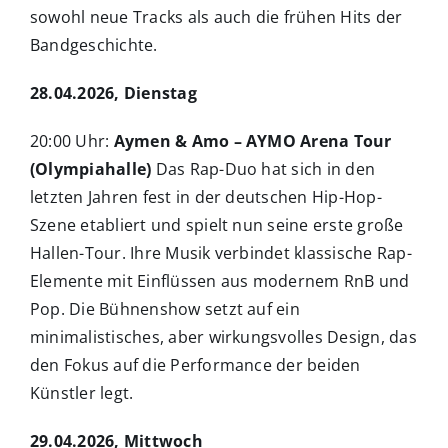
sowohl neue Tracks als auch die frühen Hits der
Bandgeschichte.
28.04.2026, Dienstag
20:00 Uhr:
Aymen & Amo – AYMO Arena Tour
(Olympiahalle)
Das Rap-Duo hat sich in den
letzten Jahren fest in der deutschen Hip-Hop-
Szene etabliert und spielt nun seine erste große
Hallen-Tour. Ihre Musik verbindet klassische Rap-
Elemente mit Einflüssen aus modernem RnB und
Pop. Die Bühnenshow setzt auf ein
minimalistisches, aber wirkungsvolles Design, das
den Fokus auf die Performance der beiden
Künstler legt.
29.04.2026, Mittwoch