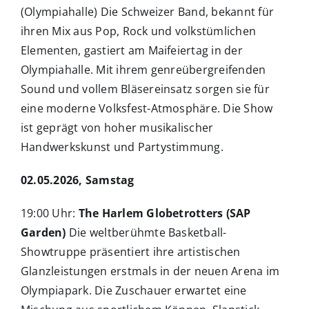
(Olympiahalle) Die Schweizer Band, bekannt für
ihren Mix aus Pop, Rock und volkstümlichen
Elementen, gastiert am Maifeiertag in der
Olympiahalle. Mit ihrem genreübergreifenden
Sound und vollem Bläsereinsatz sorgen sie für
eine moderne Volksfest-Atmosphäre. Die Show
ist geprägt von hoher musikalischer
Handwerkskunst und Partystimmung.
02.05.2026, Samstag
19:00 Uhr:
The Harlem Globetrotters (SAP
Garden)
Die weltberühmte Basketball-
Showtruppe präsentiert ihre artistischen
Glanzleistungen erstmals in der neuen Arena im
Olympiapark. Die Zuschauer erwartet eine