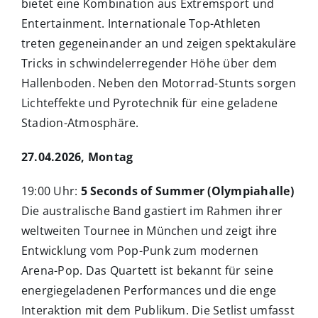
bietet eine Kombination aus Extremsport und
Entertainment. Internationale Top-Athleten
treten gegeneinander an und zeigen spektakuläre
Tricks in schwindelerregender Höhe über dem
Hallenboden. Neben den Motorrad-Stunts sorgen
Lichteffekte und Pyrotechnik für eine geladene
Stadion-Atmosphäre.
27.04.2026, Montag
19:00 Uhr:
5 Seconds of Summer (Olympiahalle)
Die australische Band gastiert im Rahmen ihrer
weltweiten Tournee in München und zeigt ihre
Entwicklung vom Pop-Punk zum modernen
Arena-Pop. Das Quartett ist bekannt für seine
energiegeladenen Performances und die enge
Interaktion mit dem Publikum. Die Setlist umfasst