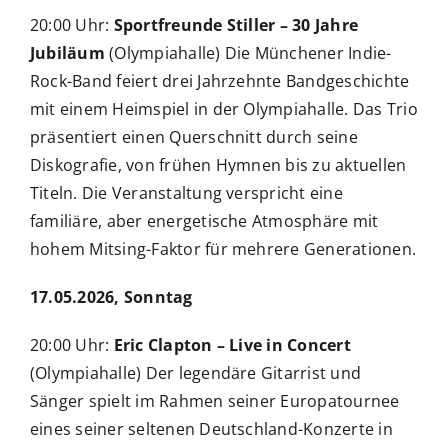
20:00 Uhr:
Sportfreunde Stiller – 30 Jahre
Jubiläum
(Olympiahalle) Die Münchener Indie-
Rock-Band feiert drei Jahrzehnte Bandgeschichte
mit einem Heimspiel in der Olympiahalle. Das Trio
präsentiert einen Querschnitt durch seine
Diskografie, von frühen Hymnen bis zu aktuellen
Titeln. Die Veranstaltung verspricht eine
familiäre, aber energetische Atmosphäre mit
hohem Mitsing-Faktor für mehrere Generationen.
17.05.2026, Sonntag
20:00 Uhr:
Eric Clapton – Live in Concert
(Olympiahalle) Der legendäre Gitarrist und
Sänger spielt im Rahmen seiner Europatournee
eines seiner seltenen Deutschland-Konzerte in