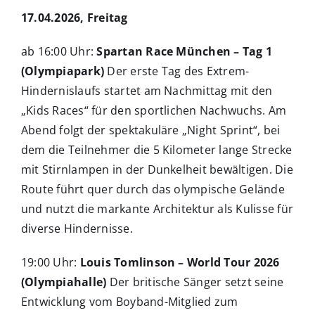
17.04.2026, Freitag
ab 16:00 Uhr:
Spartan Race München – Tag 1
(Olympiapark)
Der erste Tag des Extrem-
Hindernislaufs startet am Nachmittag mit den
„Kids Races“ für den sportlichen Nachwuchs. Am
Abend folgt der spektakuläre „Night Sprint“, bei
dem die Teilnehmer die 5 Kilometer lange Strecke
mit Stirnlampen in der Dunkelheit bewältigen. Die
Route führt quer durch das olympische Gelände
und nutzt die markante Architektur als Kulisse für
diverse Hindernisse.
19:00 Uhr:
Louis Tomlinson – World Tour 2026
(Olympiahalle)
Der britische Sänger setzt seine
Entwicklung vom Boyband-Mitglied zum