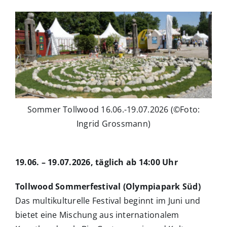
Sommer Tollwood 16.06.-19.07.2026 (©Foto:
Ingrid Grossmann)
19.06. – 19.07.2026, täglich ab 14:00 Uhr
Tollwood Sommerfestival (Olympiapark Süd)
Das multikulturelle Festival beginnt im Juni und
bietet eine Mischung aus internationalem