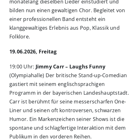
monatelang dieselben Lieder einstudiert und
bilden nun einen gewaltigen Chor. Begleitet von
einer professionellen Band entsteht ein
klanggewaltiges Erlebnis aus Pop, Klassik und
Folklore.
19.06.2026, Freitag
19:00 Uhr:
Jimmy Carr – Laughs Funny
(Olympiahalle) Der britische Stand-up-Comedian
gastiert mit seinem englischsprachigen
Programm in der bayerischen Landeshauptstadt.
Carr ist berühmt für seine messerscharfen One-
Liner und seinen oft kontroversen, schwarzen
Humor. Ein Markenzeichen seiner Shows ist die
spontane und schlagfertige Interaktion mit dem
Publikum in den vorderen Reihen.