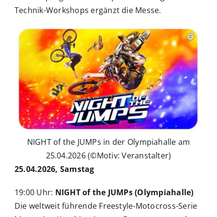
Technik-Workshops ergänzt die Messe.
NIGHT of the JUMPs in der Olympiahalle am
25.04.2026 (©Motiv: Veranstalter)
25.04.2026, Samstag
19:00 Uhr:
NIGHT of the JUMPs (Olympiahalle)
Die weltweit führende Freestyle-Motocross-Serie