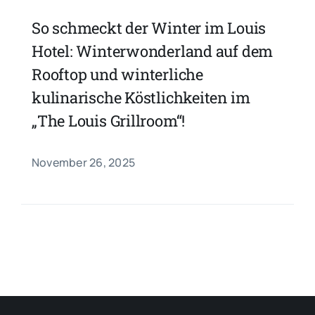
So schmeckt der Winter im Louis
Hotel: Winterwonderland auf dem
Rooftop und winterliche
kulinarische Köstlichkeiten im
„The Louis Grillroom“!
November 26, 2025