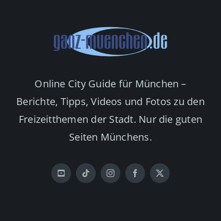
Online City Guide für München –
Berichte, Tipps, Videos und Fotos zu den
Freizeitthemen der Stadt. Nur die guten
Seiten Münchens.