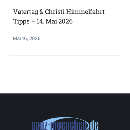
Vatertag & Christi Himmelfahrt
Tipps – 14. Mai 2026
Mai 16, 2026