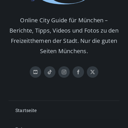
Online City Guide für München –
Berichte, Tipps, Videos und Fotos zu den
Freizeitthemen der Stadt. Nur die guten
Seiten Münchens.
Startseite