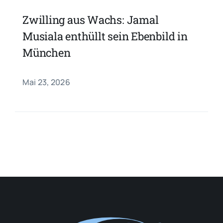
Zwilling aus Wachs: Jamal
Musiala enthüllt sein Ebenbild in
München
Mai 23, 2026