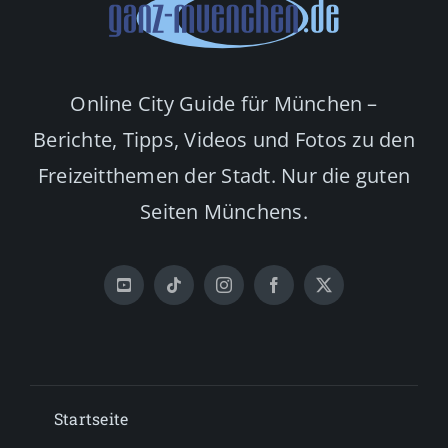
Online City Guide für München –
Berichte, Tipps, Videos und Fotos zu den
Freizeitthemen der Stadt. Nur die guten
Seiten Münchens.
Startseite