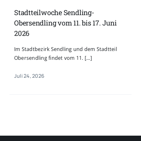
Stadtteilwoche Sendling-
Obersendling vom 11. bis 17. Juni
2026
Im Stadtbezirk Sendling und dem Stadtteil
Obersendling findet vom 11. [...]
Juli 24, 2026