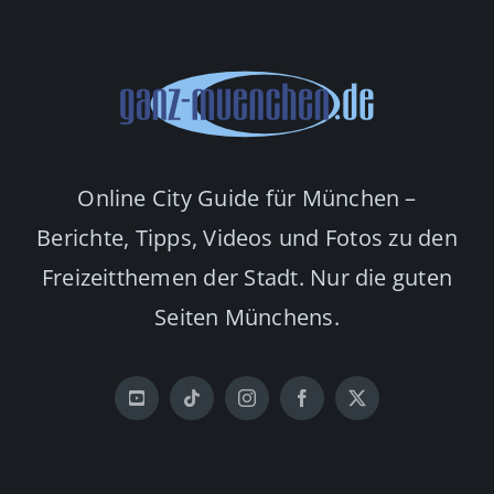
Online City Guide für München –
Berichte, Tipps, Videos und Fotos zu den
Freizeitthemen der Stadt. Nur die guten
Seiten Münchens.