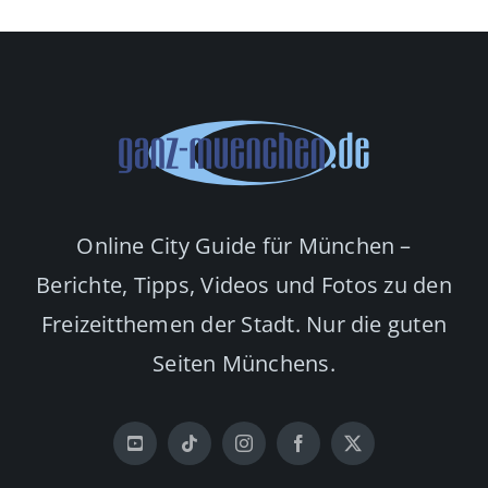
Online City Guide für München –
Berichte, Tipps, Videos und Fotos zu den
Freizeitthemen der Stadt. Nur die guten
Seiten Münchens.