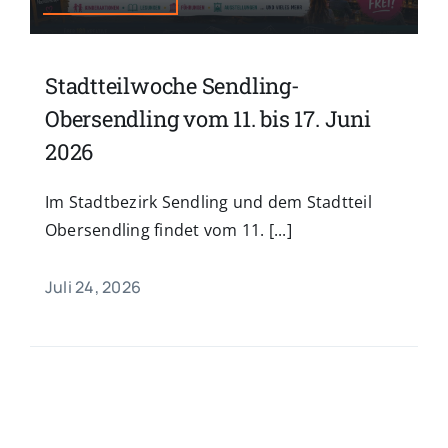
Stadtteilwoche Sendling-
Obersendling vom 11. bis 17. Juni
2026
Im Stadtbezirk Sendling und dem Stadtteil
Obersendling findet vom 11. [...]
Juli 24, 2026