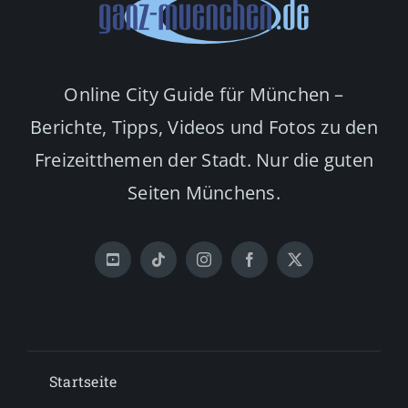
Online City Guide für München –
Berichte, Tipps, Videos und Fotos zu den
Freizeitthemen der Stadt. Nur die guten
Seiten Münchens.
Startseite