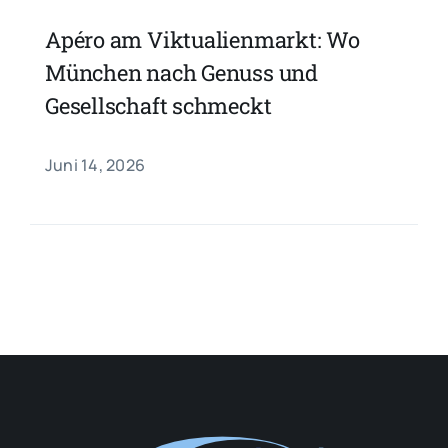
Apéro am Viktualienmarkt: Wo
München nach Genuss und
Gesellschaft schmeckt
Juni 14, 2026