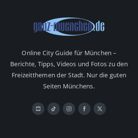
Online City Guide für München –
Berichte, Tipps, Videos und Fotos zu den
Freizeitthemen der Stadt. Nur die guten
Seiten Münchens.