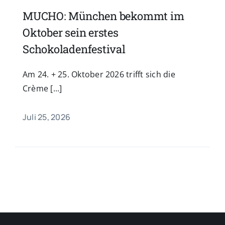
MUCHO: München bekommt im
Oktober sein erstes
Schokoladenfestival
Am 24. + 25. Oktober 2026 trifft sich die
Crème [...]
Juli 25, 2026