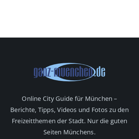
Online City Guide für München –
Berichte, Tipps, Videos und Fotos zu den
Freizeitthemen der Stadt. Nur die guten
Seiten Münchens.