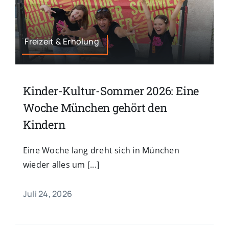
Freizeit & Erholung
Kinder-Kultur-Sommer 2026: Eine
Woche München gehört den
Kindern
Eine Woche lang dreht sich in München
wieder alles um [...]
Juli 24, 2026