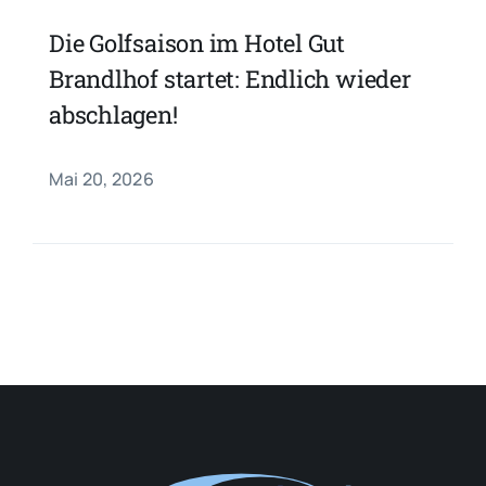
Die Golfsaison im Hotel Gut
Brandlhof startet: Endlich wieder
abschlagen!
Mai 20, 2026