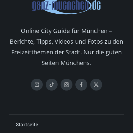
Online City Guide für München –
Berichte, Tipps, Videos und Fotos zu den
Freizeitthemen der Stadt. Nur die guten
Seiten Münchens.
Startseite