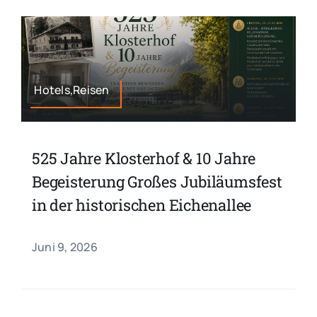
Hotels,Reisen
525 Jahre Klosterhof & 10 Jahre
Begeisterung Großes Jubiläumsfest
in der historischen Eichenallee
Juni 9, 2026