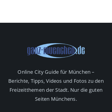
Online City Guide für München –
Berichte, Tipps, Videos und Fotos zu den
Freizeitthemen der Stadt. Nur die guten
Seiten Münchens.