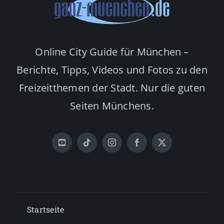
Online City Guide für München –
Berichte, Tipps, Videos und Fotos zu den
Freizeitthemen der Stadt. Nur die guten
Seiten Münchens.
Startseite