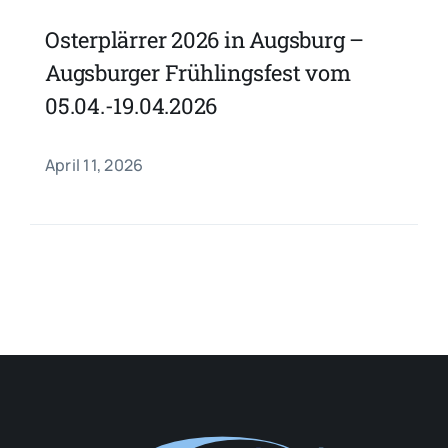
Osterplärrer 2026 in Augsburg –
Augsburger Frühlingsfest vom
05.04.-19.04.2026
April 11, 2026