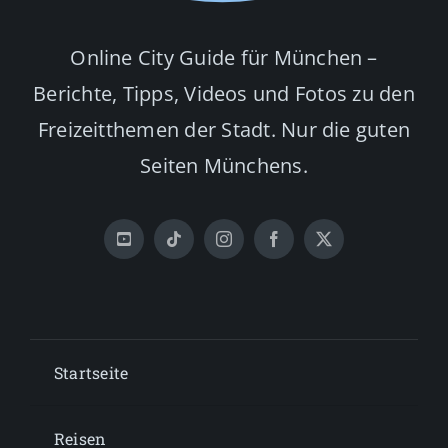
Online City Guide für München –
Berichte, Tipps, Videos und Fotos zu den
Freizeitthemen der Stadt. Nur die guten
Seiten Münchens.
Startseite
Reisen