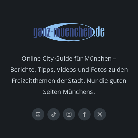
Online City Guide für München –
Berichte, Tipps, Videos und Fotos zu den
Freizeitthemen der Stadt. Nur die guten
Seiten Münchens.