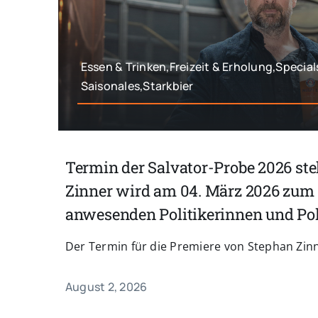
Essen & Trinken,Freizeit & Erholung,Special
Saisonales,Starkbier
Termin der Salvator-Probe 2026 ste
Zinner wird am 04. März 2026 zum 
anwesenden Politikerinnen und Pol
Der Termin für die Premiere von Stephan Zinne
August 2, 2026