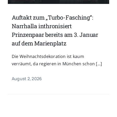
Auftakt zum „Turbo-Fasching“:
Narrhalla inthronisiert
Prinzenpaar bereits am 3. Januar
auf dem Marienplatz
Die Weihnachtsdekoration ist kaum
verräumt, da regieren in München schon [...]
August 2, 2026