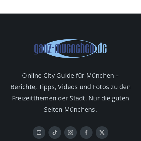
Online City Guide für München –
Berichte, Tipps, Videos und Fotos zu den
Freizeitthemen der Stadt. Nur die guten
Seiten Münchens.